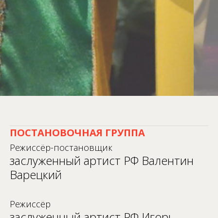
ПОСТАНОВОЧНАЯ ГРУППА
Режиссёр-постановщик
заслуженный артист РФ Валентин
Варецкий
Режиссёр
заслуженный артист РФ Игорь