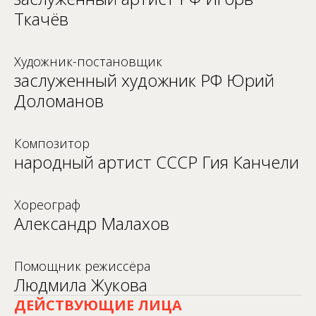
Ткачёв
Художник-постановщик
заслуженный художник РФ Юрий
Доломанов
Композитор
народный артист СССР Гия Канчели
Хореограф
Александр Малахов
Помощник режиссёра
Людмила Жукова
ДЕЙСТВУЮЩИЕ ЛИЦА