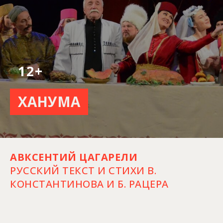
12+
ХАНУМА
АВКСЕНТИЙ ЦАГАРЕЛИ
РУССКИЙ ТЕКСТ И СТИХИ В.
КОНСТАНТИНОВА И Б. РАЦЕРА