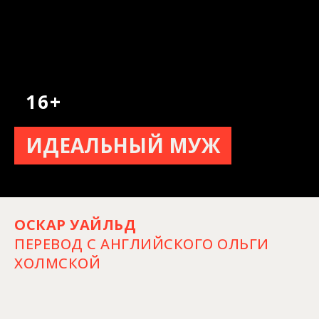
16+
ИДЕАЛЬНЫЙ МУЖ
ОСКАР УАЙЛЬД
ПЕРЕВОД С АНГЛИЙСКОГО ОЛЬГИ
ХОЛМСКОЙ