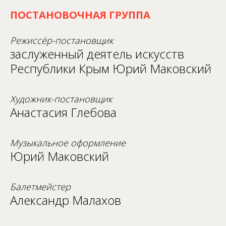
ПОСТАНОВОЧНАЯ ГРУППА
Режиссёр-постановщик
заслуженный деятель искусств
Республики Крым Юрий Маковский
Художник-постановщик
Анастасия Глебова
Музыкальное оформление
Юрий Маковский
Балетмейстер
Александр Малахов