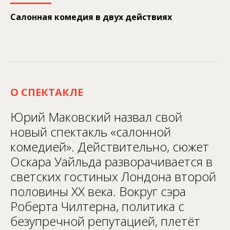
Салонная комедия в двух действиях
О СПЕКТАКЛЕ
Юрий Маковский назвал свой
новый спектакль «салонной
комедией». Действительно, сюжет
Оскара Уайльда разворачивается в
светских гостиных Лондона второй
половины XX века. Вокруг сэра
Роберта Чилтерна, политика с
безупречной репутацией, плетёт