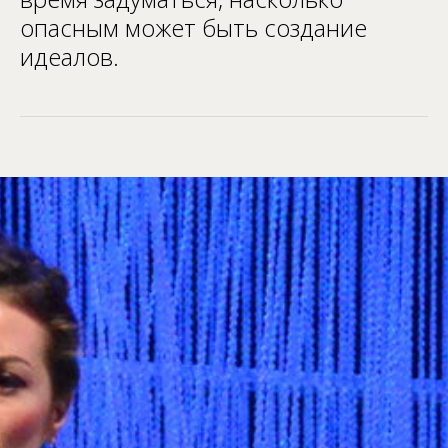
опасным может быть создание
идеалов.