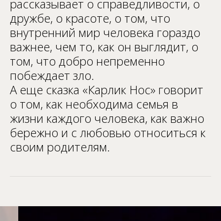
рассказывает о справедливости, о
дружбе, о красоте, о том, что
внутренний мир человека гораздо
важнее, чем то, как он выглядит, о
том, что добро непременно
побеждает зло.
А еще сказка «Карлик Нос» говорит
о том, как необходима семья в
жизни каждого человека, как важно
бережно и с любовью относиться к
своим родителям.