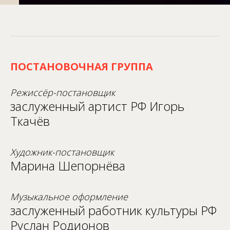
ПОСТАНОВОЧНАЯ ГРУППА
Режиссёр-постановщик
заслуженный артист РФ Игорь
Ткачёв
Художник-постановщик
Марина Шепорнёва
Музыкальное оформление
заслуженный работник культуры РФ
Руслан Родионов