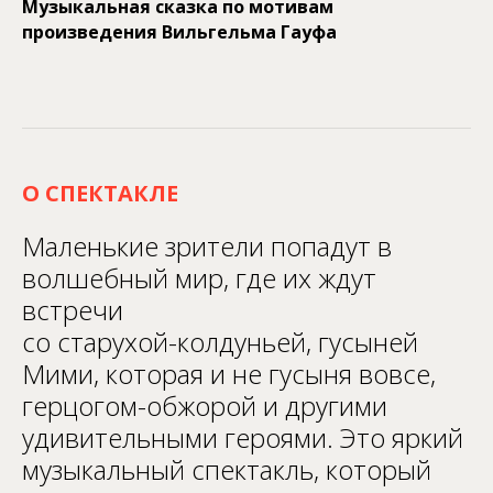
Музыкальная сказка по мотивам
произведения Вильгельма Гауфа
О СПЕКТАКЛЕ
Маленькие зрители попадут в
волшебный мир, где их ждут
встречи
со старухой-колдуньей, гусыней
Мими, которая и не гусыня вовсе,
герцогом-обжорой и другими
удивительными героями. Это яркий
музыкальный спектакль, который