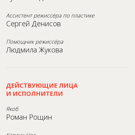
Ассистент режиссёра по пластике
Сергей Денисов
Помощник режиссёра
Людмила Жукова
ДЕЙСТВУЮЩИЕ ЛИЦА
И ИСПОЛНИТЕЛИ
Якоб
Роман Рощин