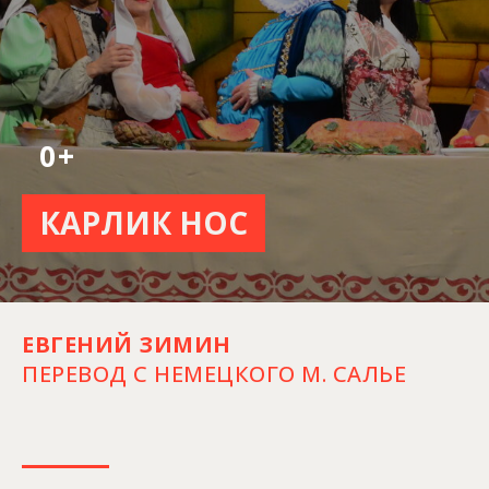
0+
КАРЛИК НОС
ЕВГЕНИЙ ЗИМИН
ПЕРЕВОД С НЕМЕЦКОГО М. САЛЬЕ